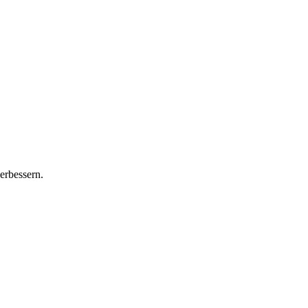
erbessern.